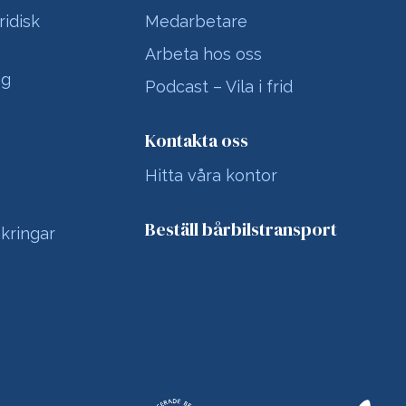
ridisk
Medarbetare
Arbeta hos oss
ng
Podcast – Vila i frid
Kontakta oss
Hitta våra kontor
Beställ bårbilstransport
kringar