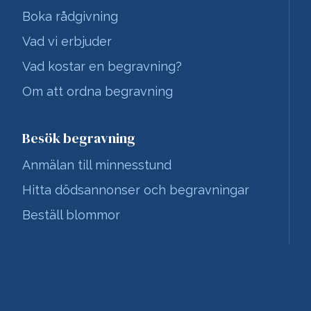
Boka rådgivning
Vad vi erbjuder
Vad kostar en begravning?
Om att ordna begravning
Besök begravning
Anmälan till minnesstund
Hitta dödsannonser och begravningar
Beställ blommor