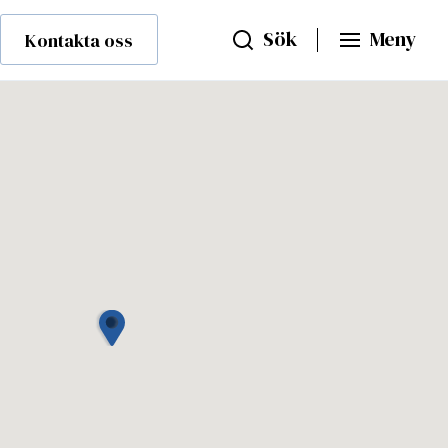
Sök
Meny
Kontakta oss