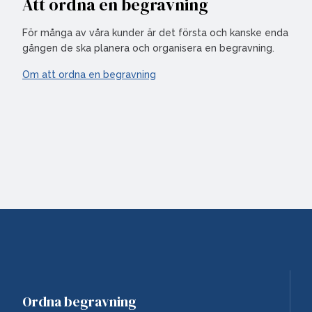
Att ordna en begravning
För många av våra kunder är det första och kanske enda
gången de ska planera och organisera en begravning.
Om att ordna en begravning
Ordna begravning