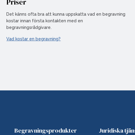
Priser
Det känns ofta bra att kunna uppskatta vad en begravning
kostar innan första kontakten med en
begravningsrådgivare.
Vad kostar en begravning?
Begravningsprodukter
Juridiska tjän