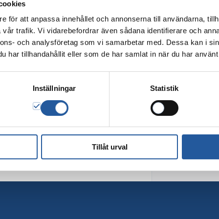
cookies
e för att anpassa innehållet och annonserna till användarna, tillh
vår trafik. Vi vidarebefordrar även sådana identifierare och anna
nnons- och analysföretag som vi samarbetar med. Dessa kan i sin
har tillhandahållit eller som de har samlat in när du har använt 
Inställningar
Statistik
Tillåt urval