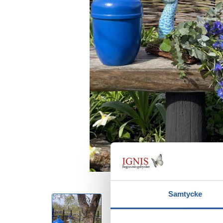
Samtycke