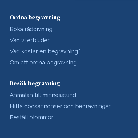
Ordna begravning
Boka rådgivning
Vad vi erbjuder
Vad kostar en begravning?
Om att ordna begravning
Besök begravning
Anmälan till minnesstund
Hitta dödsannonser och begravningar
Beställ blommor