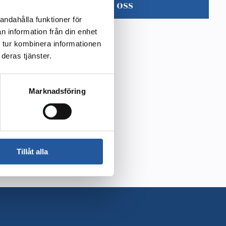
Kontakta oss
andahålla funktioner för
n information från din enhet
 tur kombinera informationen
deras tjänster.
Marknadsföring
Tillåt alla