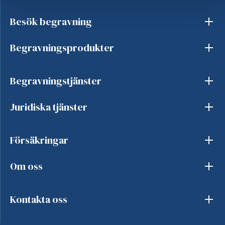
Besök begravning
Begravningsprodukter
Begravningstjänster
Juridiska tjänster
Försäkringar
Om oss
Kontakta oss