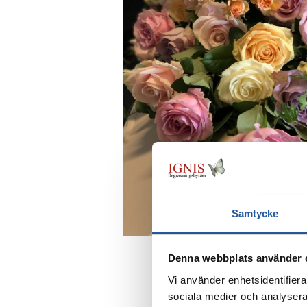
Samtycke
Denna webbplats använder 
Vi använder enhetsidentifierar
sociala medier och analysera 