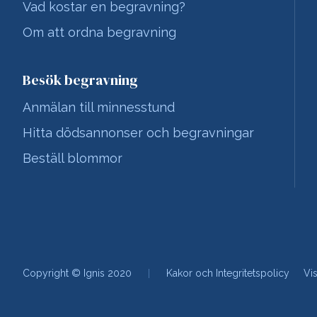
Vad kostar en begravning?
Om att ordna begravning
Besök begravning
Anmälan till minnesstund
Hitta dödsannonser och begravningar
Beställ blommor
Copyright © Ignis 2020
Kakor och Integritetspolicy
Vi