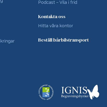
ng
Podcast – Vila i frid
Kontakta oss
Hitta våra kontor
Beställ bårbilstransport
kringar