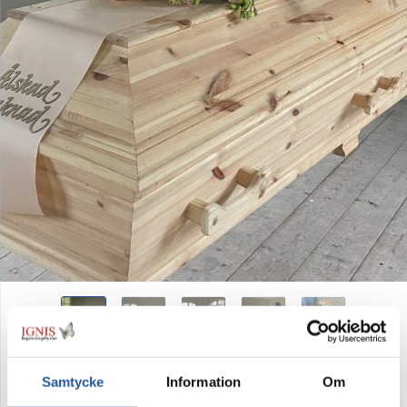
Samtycke
Information
Om