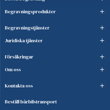
Begravningsprodukter
Begravningstjänster
Juridiska tjänster
Försäkringar
Om oss
Kontakta oss
Beställ bårbilstransport