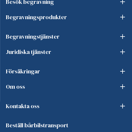
Besök begravning
Begravningsprodukter
Begravningstjänster
Juridiska tjänster
Försäkringar
Om oss
Kontakta oss
Beställ bårbilstransport