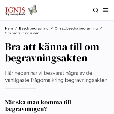
Hem
/
Besök begravning
/
Om att besöka begravning
/
Om begravningsakten
Bra att känna till om
begravningsakten
Här nedan har vi besvarat några av de
vanligaste frågorna kring begravningsakten.
När ska man komma till
begravningen?