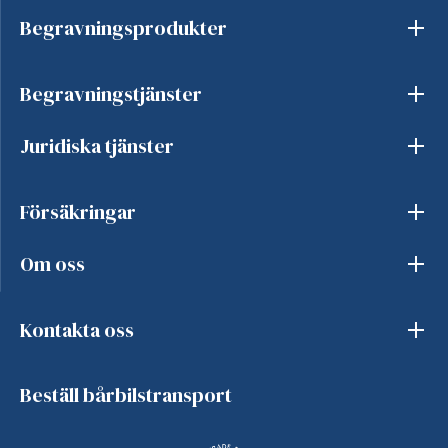
Begravningsprodukter
Begravningstjänster
Juridiska tjänster
Försäkringar
Om oss
Kontakta oss
Beställ bårbilstransport