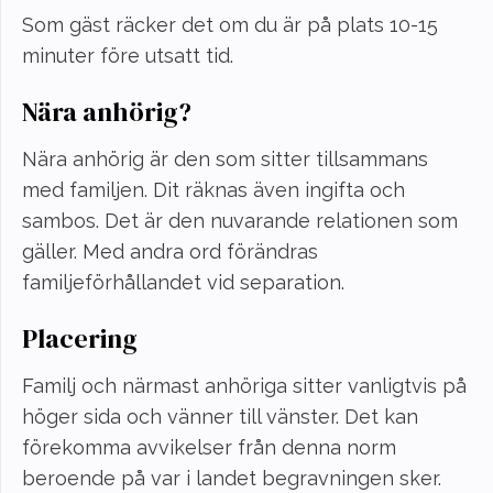
Som gäst räcker det om du är på plats 10-15
minuter före utsatt tid.
Nära anhörig?
Nära anhörig är den som sitter tillsammans
med familjen. Dit räknas även ingifta och
sambos. Det är den nuvarande relationen som
gäller. Med andra ord förändras
familjeförhållandet vid separation.
Placering
Familj och närmast anhöriga sitter vanligtvis på
höger sida och vänner till vänster. Det kan
förekomma avvikelser från denna norm
beroende på var i landet begravningen sker.