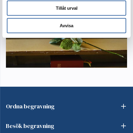
Tillåt urval
Avvisa
Ordna begravning
Besök begravning