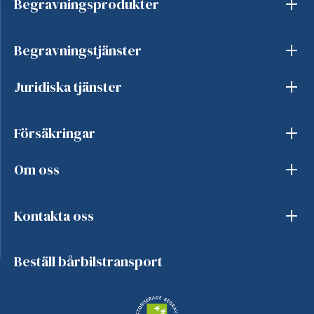
Begravningsprodukter
Begravningstjänster
Juridiska tjänster
Försäkringar
Om oss
Kontakta oss
Beställ bårbilstransport