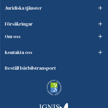
Juridiska tjänster
Försäkringar
Om oss
Kontakta oss
Beställ bårbilstransport