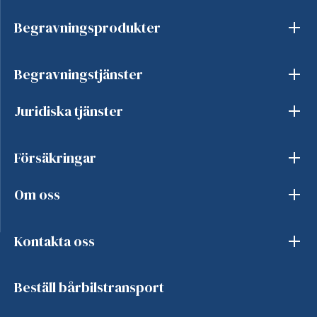
Begravningsprodukter
Begravningstjänster
Juridiska tjänster
Försäkringar
Om oss
Kontakta oss
Beställ bårbilstransport