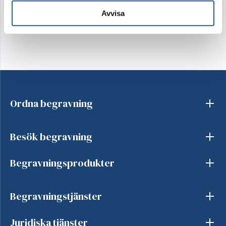
Avvisa
Ordna begravning
Besök begravning
Begravningsprodukter
Begravningstjänster
Juridiska tjänster