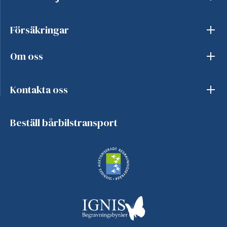
Försäkringar
Om oss
Kontakta oss
Beställ bårbilstransport