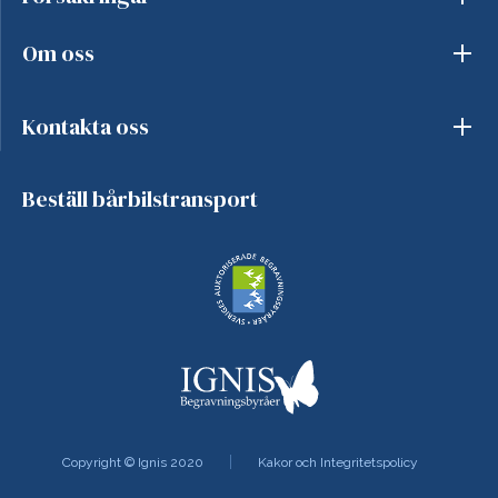
Om oss
Kontakta oss
Beställ bårbilstransport
Copyright © Ignis 2020
Kakor och Integritetspolicy