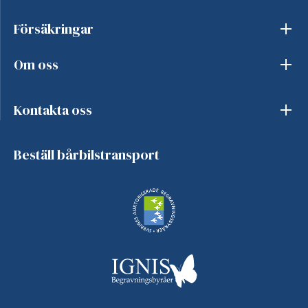
Försäkringar
Om oss
Kontakta oss
Beställ bårbilstransport