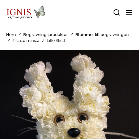
Hem
/
Begravningsprodukter
/
Blommor till begravningen
/
Till de minsta
/
Lille Skutt