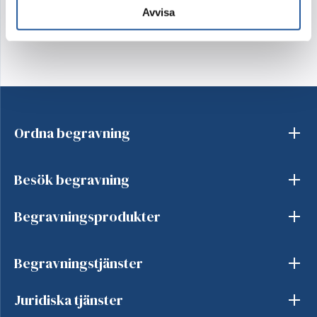
Avvisa
Ordna begravning
Besök begravning
Begravningsprodukter
Begravningstjänster
Juridiska tjänster