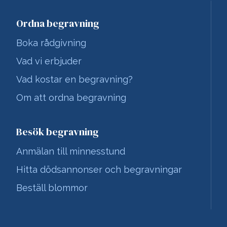
Ordna begravning
Boka rådgivning
Vad vi erbjuder
Vad kostar en begravning?
Om att ordna begravning
Besök begravning
Anmälan till minnesstund
Hitta dödsannonser och begravningar
Beställ blommor