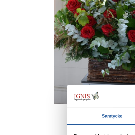
Samtycke