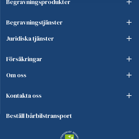
Begravningsprodukter
Begravningstjänster
Juridiska tjänster
Försäkringar
Om oss
Kontakta oss
Beställ bårbilstransport