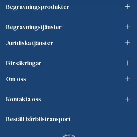
Begravningsprodukter
Begravningstjänster
Juridiska tjänster
Försäkringar
Om oss
Kontakta oss
Beställ bårbilstransport