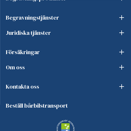
Begravningstjänster
Juridiska tjänster
Försäkringar
Om oss
Kontakta oss
Beställ bårbilstransport