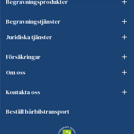
Begravningsprodukter
Begravningstjänster
Juridiska tjänster
Försäkringar
Om oss
Kontakta oss
Beställ bårbilstransport