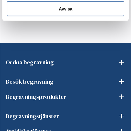
Avvisa
Ordna begravning
Besök begravning
Begravningsprodukter
Begravningstjänster