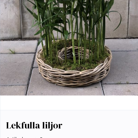
Lekfulla liljor