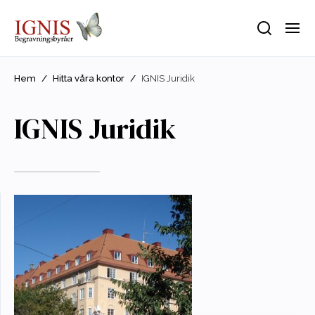
Hem
/
Hitta våra kontor
/
IGNIS Juridik
IGNIS Juridik