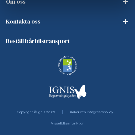
Om oss
Kontakta oss
Beställ bårbilstransport
Copyright © Ignis 2020
Kakor och Integritetspolicy
Visselblåsarfunktion